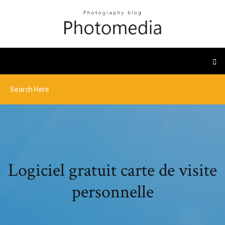
Logiciel gratuit carte de visite
personnelle