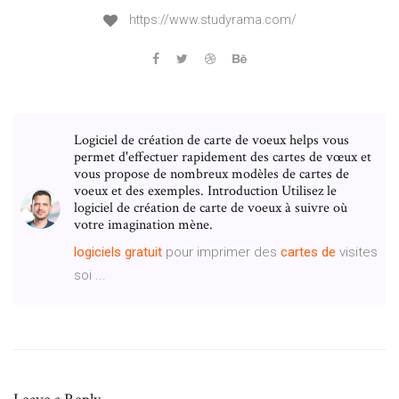
https://www.studyrama.com/
Logiciel de création de carte de voeux helps vous
permet d'effectuer rapidement des cartes de vœux et
vous propose de nombreux modèles de cartes de
voeux et des exemples. Introduction Utilisez le
logiciel de création de carte de voeux à suivre où
votre imagination mène.
logiciels
gratuit
pour imprimer des
cartes
de
visites
soi ...