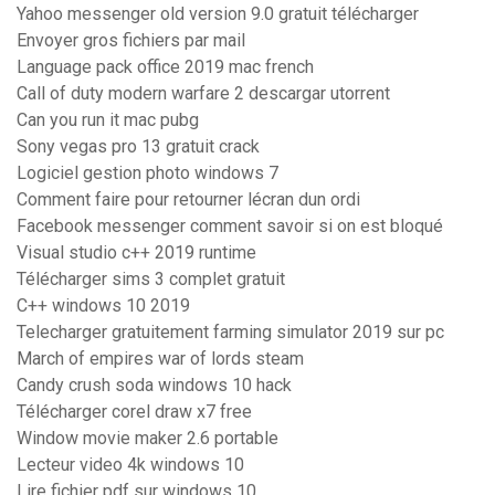
Yahoo messenger old version 9.0 gratuit télécharger
Envoyer gros fichiers par mail
Language pack office 2019 mac french
Call of duty modern warfare 2 descargar utorrent
Can you run it mac pubg
Sony vegas pro 13 gratuit crack
Logiciel gestion photo windows 7
Comment faire pour retourner lécran dun ordi
Facebook messenger comment savoir si on est bloqué
Visual studio c++ 2019 runtime
Télécharger sims 3 complet gratuit
C++ windows 10 2019
Telecharger gratuitement farming simulator 2019 sur pc
March of empires war of lords steam
Candy crush soda windows 10 hack
Télécharger corel draw x7 free
Window movie maker 2.6 portable
Lecteur video 4k windows 10
Lire fichier pdf sur windows 10