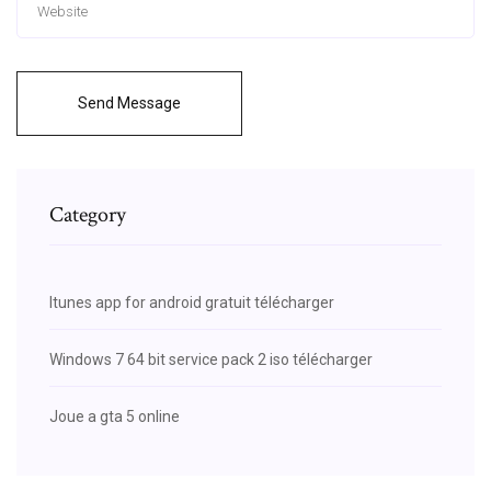
Send Message
Category
Itunes app for android gratuit télécharger
Windows 7 64 bit service pack 2 iso télécharger
Joue a gta 5 online