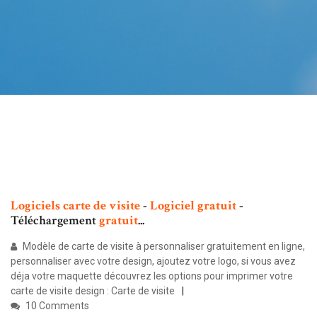
Logiciels
carte
de
visite
-
Logiciel
gratuit
-
Téléchargement
gratuit
...
Modèle de carte de visite à personnaliser gratuitement en ligne,
personnaliser avec votre design, ajoutez votre logo, si vous avez
déja votre maquette découvrez les options pour imprimer votre
carte de visite design : Carte de visite
10 Comments