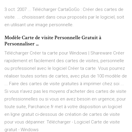
3 oct. 2007 ... Télécharger CartaGoGo : Créer des cartes de
visite. ... choisissant dans ceux proposés par le logiciel, soit
en utilisant une image personnelle.
Modèle Carte de visite Personnelle Gratuit à
Personnaliser ...
Télécharger Créer ta carte pour Windows | Shareware Créer
rapidement et facilement des cartes de visites, personnelle
ou professionel avec le logiciel Créer ta carte. Vous pourrez
réaliser toutes sortes de cartes, avec plus de 100 modèle de
... Faire des cartes de visite gratuites à imprimer chez soi ...
Si vous n'avez pas les moyens d'acheter des cartes de visite
professionnelles ou si vous en avez besoin en urgence, pour
toute suite, Parchance.fr met à votre disposition un logiciel
en ligne gratuit ci-dessous de création de cartes de visite
pour vous dépanner. Télécharger - Logiciel Carte de visite
gratuit - Windows