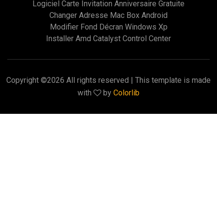
Logiciel Carte Invitation Anniversaire Gratuite
Changer Adresse Mac Box Android
Modifier Fond Décran Windows Xp
Installer Amd Catalyst Control Center
Copyright ©
2026 All rights reserved | This template is made
with
by
Colorlib