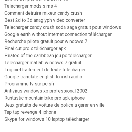
Telecharger mods sims 4
Comment detruire mixeur candy crush
Best 2d to 3d anaglyph video converter
Telecharger candy crush soda saga gratuit pour windows
Google earth without internet connection télécharger
Recherche pilote gratuit pour windows 7
Final cut pro x télécharger apk
Pirates of the caribbean jeu pc télécharger
Telecharger matlab windows 7 gratuit
Logiciel traitement de texte telecharger
Google translate english to irish audio
Programme tv sur pc sfr
Antivirus windows xp professional 2002
Runtastic mountain bike pro apk iphone
Jeux gratuits de voiture de police a garer en ville
Tap tap revenge 4 iphone
Skype for windows 10 laptop télécharger