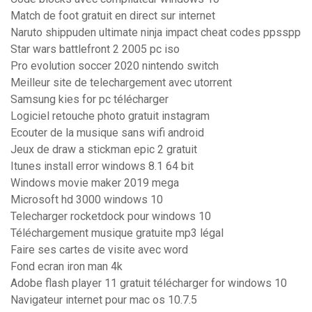
Match de foot gratuit en direct sur internet
Naruto shippuden ultimate ninja impact cheat codes ppsspp
Star wars battlefront 2 2005 pc iso
Pro evolution soccer 2020 nintendo switch
Meilleur site de telechargement avec utorrent
Samsung kies for pc télécharger
Logiciel retouche photo gratuit instagram
Ecouter de la musique sans wifi android
Jeux de draw a stickman epic 2 gratuit
Itunes install error windows 8.1 64 bit
Windows movie maker 2019 mega
Microsoft hd 3000 windows 10
Telecharger rocketdock pour windows 10
Téléchargement musique gratuite mp3 légal
Faire ses cartes de visite avec word
Fond ecran iron man 4k
Adobe flash player 11 gratuit télécharger for windows 10
Navigateur internet pour mac os 10.7.5