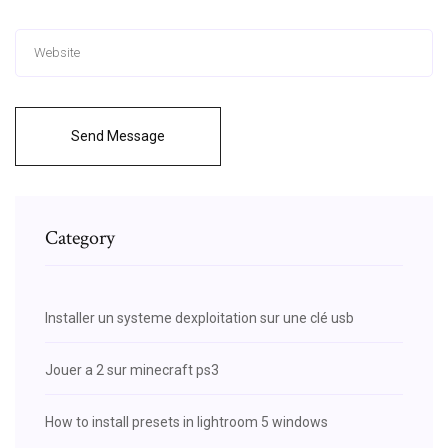
Send Message
Category
Installer un systeme dexploitation sur une clé usb
Jouer a 2 sur minecraft ps3
How to install presets in lightroom 5 windows