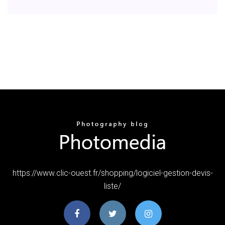
https://www.clic-ouest.fr/shopping/logiciel-gestion-devis-
liste/