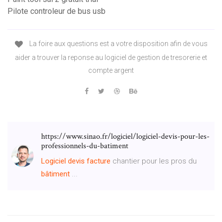
Pilote controleur de bus usb
La foire aux questions est a votre disposition afin de vous
aider a trouver la reponse au logiciel de gestion de tresorerie et
compte argent
https://www.sinao.fr/logiciel/logiciel-devis-pour-les-
professionnels-du-batiment
Logiciel
devis
facture
chantier pour les pros du
bâtiment
...