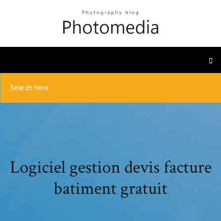
Logiciel gestion devis facture
batiment gratuit