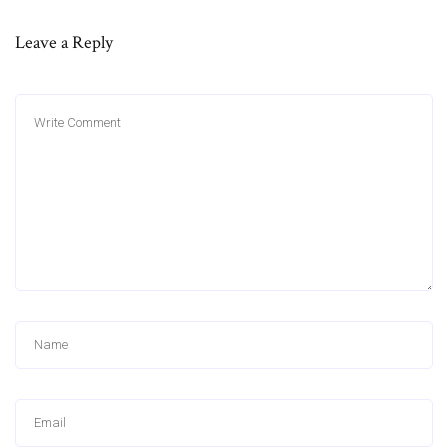
Leave a Reply