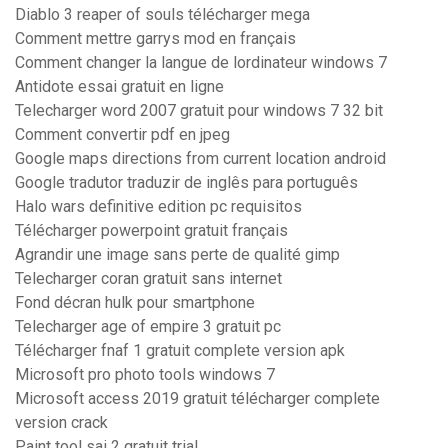
Diablo 3 reaper of souls télécharger mega
Comment mettre garrys mod en français
Comment changer la langue de lordinateur windows 7
Antidote essai gratuit en ligne
Telecharger word 2007 gratuit pour windows 7 32 bit
Comment convertir pdf en jpeg
Google maps directions from current location android
Google tradutor traduzir de inglês para português
Halo wars definitive edition pc requisitos
Télécharger powerpoint gratuit français
Agrandir une image sans perte de qualité gimp
Telecharger coran gratuit sans internet
Fond décran hulk pour smartphone
Telecharger age of empire 3 gratuit pc
Télécharger fnaf 1 gratuit complete version apk
Microsoft pro photo tools windows 7
Microsoft access 2019 gratuit télécharger complete
version crack
Paint tool sai 2 gratuit trial