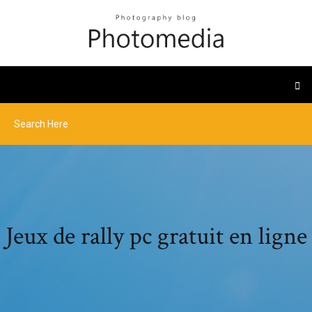
Jeux de rally pc gratuit en ligne