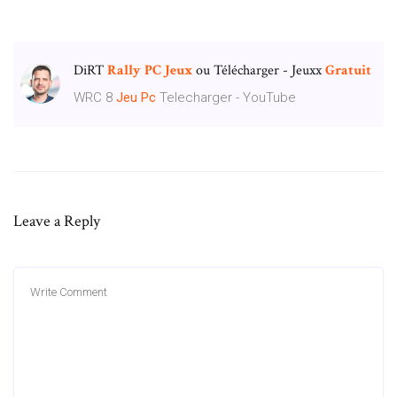
DiRT
Rally
PC
Jeux
ou Télécharger - Jeuxx
Gratuit
WRC 8
Jeu
Pc
Telecharger - YouTube
Leave a Reply