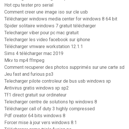
Hot cpu tester pro serial
Comment creer une image iso sur cle usb
Télécharger windows media center for windows 8 64 bit
Spider solitaire windows 7 gratuit télécharger
Telecharger viber pour pc mac gratuit
Telecharger les video facebook sur iphone
Télécharger vmware workstation 12.1.1
Sims 4 télécharger mac 2019
Mkv to mp4 ffmpeg
Comment recuperer des photos supprimés sur une carte sd
Jeu fast and furious ps3
Telecharger pilote controleur de bus usb windows xp
Antivirus gratis windows xp sp2
Tf1 direct gratuit sur ordinateur
Telecharger centre de solutions hp windows 8
Télécharger call of duty 3 highly compressed
Pdf creator 64 bits windows 8
Forcer mise à jour vers windows 8.1