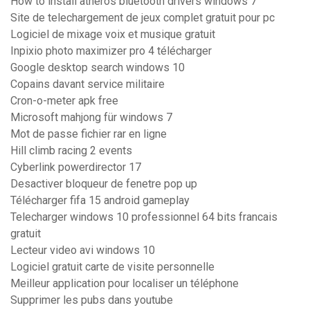
How to install atheros bluetooth drivers windows 7
Site de telechargement de jeux complet gratuit pour pc
Logiciel de mixage voix et musique gratuit
Inpixio photo maximizer pro 4 télécharger
Google desktop search windows 10
Copains davant service militaire
Cron-o-meter apk free
Microsoft mahjong für windows 7
Mot de passe fichier rar en ligne
Hill climb racing 2 events
Cyberlink powerdirector 17
Desactiver bloqueur de fenetre pop up
Télécharger fifa 15 android gameplay
Telecharger windows 10 professionnel 64 bits francais
gratuit
Lecteur video avi windows 10
Logiciel gratuit carte de visite personnelle
Meilleur application pour localiser un téléphone
Supprimer les pubs dans youtube