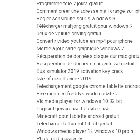
Programme tele 7 jours gratuit
Comment creer une adresse mail orange sur ip
Regler sensibilité souris windows 8
Télécharger mahjong gratuit pour windows 7
Jeux de voiture driving gratuit
Convertir video youtube en mp4 pour iphone
Mettre a jour carte graphique windows 7
Récupération de données disque dur mac gratui
Récupération de données sur carte sd gratuit
Bus simulator 2019 activation key crack
Isle of man tt game 2019
Telechargement google chrome tablette androi
Five nights at freddys world update 2
Vlc media player for windows 10 32 bit
Logiciel gravure iso bootable usb
Minecraft pour tablette android gratuit
Telecharger bittorrent 64 bit gratuit
Windows media player 12 windows 10 pro n
Photo grid musical.ly