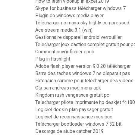
How to learn vlookup in excel 2019
Skype for business télécharger windows 7
Plugin do windows media player
Télécharger no mans sky highly compressed
Ace stream media 3.1 (win)
Gestionnaire dappareil android verrouiller
Telecharger jeux daction complet gratuit pour p
Comment ouvrir fichier epub
Plug in flashlight
Adobe flash player version 9.0 28 télécharger
Barre des taches windows 7 ne disparait pas
Extension chrome pour telecharger des videos
Gta san andreas mod menu apk
Kingdom rush vengeance gratuit pc
Telecharger pilote imprimante hp deskjet f418
Logiciel dessin plan paysager gratuit
Logiciel de reconnaissance musique
Télécharger bootloader windows 7 32 bit
Descarga de atube catcher 2019