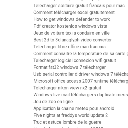
Telecharger solitaire gratuit francais pour mac
Comment télécharger excel gratuitement
How to get windows defender to work
Pdf creator kostenlos windows vista
Jeux de voiture taxi a conduire en ville
Best 2d to 3d anaglyph video converter
Telecharger libre office mac francais
Comment connaitre la temperature de sa carte 
Telecharger logiciel connexion wifi gratuit
Format fat32 windows 7 télécharger
Usb serial controller d driver windows 7 téléch
Microsoft office access 2007 runtime téléchar
Telecharger nikon view nx2 gratuit
Windows live mail téléchargers duplicate mes
Jeu de zoo en ligne
Application la chaine meteo pour android
Five nights at freddys world update 2
Truc et astuce lombre de la guerre