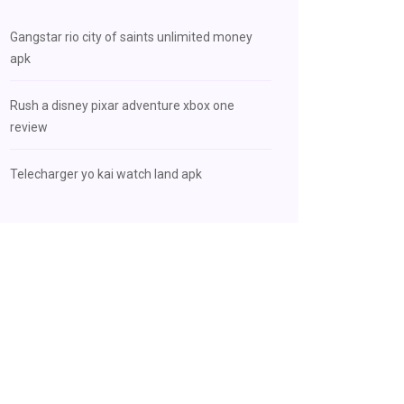
Gangstar rio city of saints unlimited money
apk
Rush a disney pixar adventure xbox one
review
Telecharger yo kai watch land apk