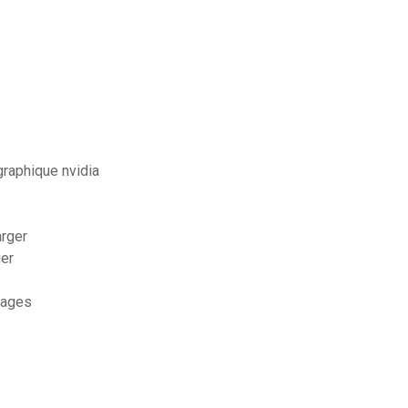
graphique nvidia
arger
ger
sages