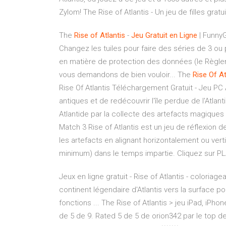
Zylom! The Rise of Atlantis - Un jeu de filles gratuit
The
Rise
of
Atlantis
-
Jeu
Gratuit
en
Ligne
| FunnyG
Changez les tuiles pour faire des séries de 3 ou
en matière de protection des données (le Règl
vous demandons de bien vouloir... The
Rise
Of
At
Rise Of Atlantis Téléchargement Gratuit - Jeu PC
antiques et de redécouvrir l'île perdue de l'Atlan
Atlantide par la collecte des artefacts magique
Match 3 Rise of Atlantis est un jeu de réflexion 
les artefacts en alignant horizontalement ou ver
minimum) dans le temps impartie. Cliquez sur PLAY
Jeux en ligne gratuit - Rise of Atlantis - coloriag
continent légendaire d'Atlantis vers la surface po
fonctions ... The Rise of Atlantis > jeu iPad, iPhon
de 5 de 9. Rated 5 de 5 de orion342 par le top 