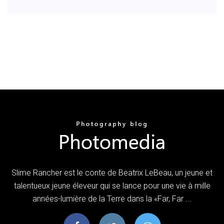
Slime Rancher est le conte de Beatrix LeBeau, un jeune et
talentueux jeune éleveur qui se lance pour une vie à mille
années-lumière de la Terre dans la «Far, Far ...