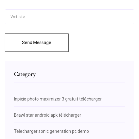
Send Message
Category
Inpixio photo maximizer 3 gratuit télécharger
Brawl star android apk télécharger
Telecharger sonic generation pc demo