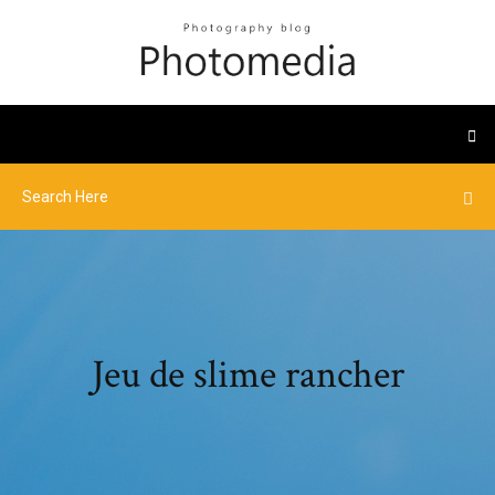
Jeu de slime rancher