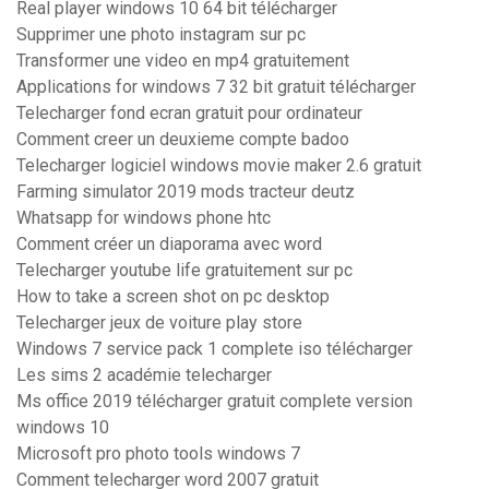
Real player windows 10 64 bit télécharger
Supprimer une photo instagram sur pc
Transformer une video en mp4 gratuitement
Applications for windows 7 32 bit gratuit télécharger
Telecharger fond ecran gratuit pour ordinateur
Comment creer un deuxieme compte badoo
Telecharger logiciel windows movie maker 2.6 gratuit
Farming simulator 2019 mods tracteur deutz
Whatsapp for windows phone htc
Comment créer un diaporama avec word
Telecharger youtube life gratuitement sur pc
How to take a screen shot on pc desktop
Telecharger jeux de voiture play store
Windows 7 service pack 1 complete iso télécharger
Les sims 2 académie telecharger
Ms office 2019 télécharger gratuit complete version
windows 10
Microsoft pro photo tools windows 7
Comment telecharger word 2007 gratuit