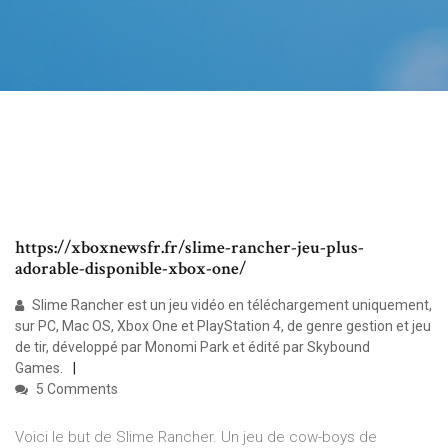
https://xboxnewsfr.fr/slime-rancher-jeu-plus-
adorable-disponible-xbox-one/
Slime Rancher est un jeu vidéo en téléchargement uniquement,
sur PC, Mac OS, Xbox One et PlayStation 4, de genre gestion et jeu
de tir, développé par Monomi Park et édité par Skybound
Games.
5 Comments
Voici le but de Slime Rancher. Un jeu de cow-boys de