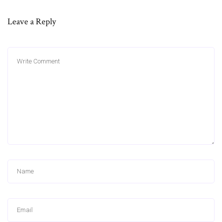
Leave a Reply