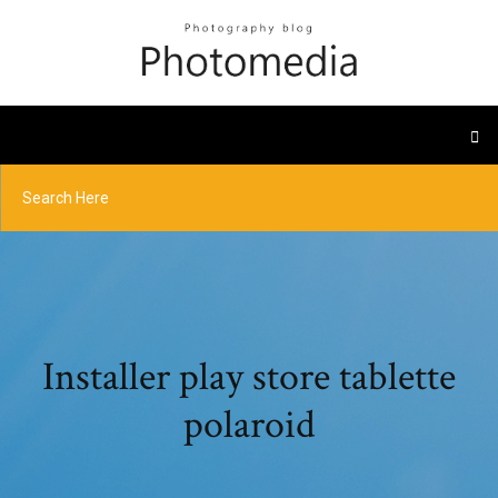
Installer play store tablette
polaroid