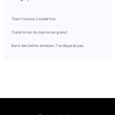
Team fortress 2 install free
Transformer du mp4 en avi gratuit
Barre des taches windows 7 ne disparait pas