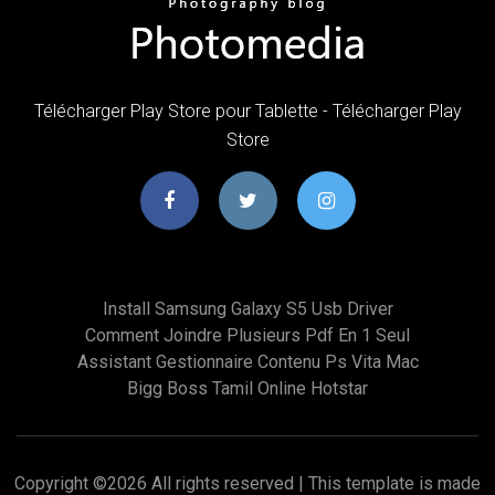
Télécharger Play Store pour Tablette - Télécharger Play
Store
Install Samsung Galaxy S5 Usb Driver
Comment Joindre Plusieurs Pdf En 1 Seul
Assistant Gestionnaire Contenu Ps Vita Mac
Bigg Boss Tamil Online Hotstar
Copyright ©
2026 All rights reserved | This template is made