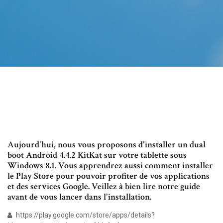
Aujourd'hui, nous vous proposons d'installer un dual
boot Android 4.4.2 KitKat sur votre tablette sous
Windows 8.1. Vous apprendrez aussi comment installer
le Play Store pour pouvoir profiter de vos applications
et des services Google. Veillez à bien lire notre guide
avant de vous lancer dans l'installation.
https://play.google.com/store/apps/details?