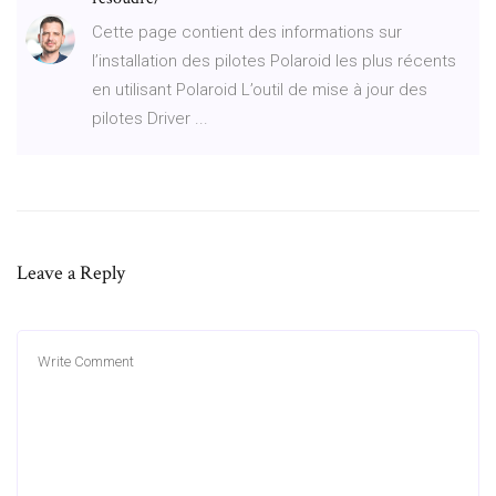
Cette page contient des informations sur
l’installation des pilotes Polaroid les plus récents
en utilisant Polaroid L’outil de mise à jour des
pilotes Driver ...
Leave a Reply