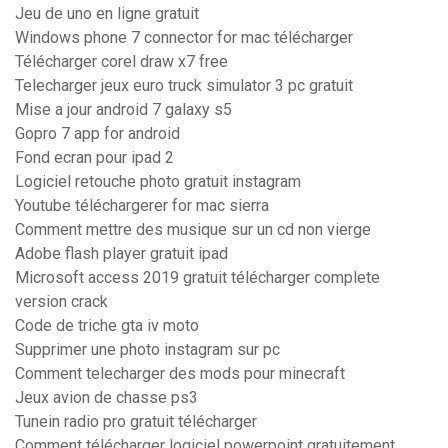
Jeu de uno en ligne gratuit
Windows phone 7 connector for mac télécharger
Télécharger corel draw x7 free
Telecharger jeux euro truck simulator 3 pc gratuit
Mise a jour android 7 galaxy s5
Gopro 7 app for android
Fond ecran pour ipad 2
Logiciel retouche photo gratuit instagram
Youtube téléchargerer for mac sierra
Comment mettre des musique sur un cd non vierge
Adobe flash player gratuit ipad
Microsoft access 2019 gratuit télécharger complete
version crack
Code de triche gta iv moto
Supprimer une photo instagram sur pc
Comment telecharger des mods pour minecraft
Jeux avion de chasse ps3
Tunein radio pro gratuit télécharger
Comment télécharger logiciel powerpoint gratuitement