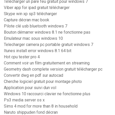
Télécharger un pare feu gratuit pour windows 7
Viber app for ipad gratuit télécharger
Skype win xp sp3 télécharger
Capture décran mac book
Pilote clé usb bluetooth windows 7
Bouton démarrer windows 8.1 ne fonctionne pas
Emulateur mac sous windows 10
Telecharger camera pc portable gratuit windows 7
Itunes install error windows 8.1 64 bit
Hot cpu tester pro 4
Comment voir un film gratuitement en streaming
Geometry dash complete version gratuit télécharger pc
Convertir dwg en pdf sur autocad
Cherche logiciel gratuit pour montage photo
Application pour suivi dun vol
Windows 10 raccourci clavier ne fonctionne plus
Ps3 media server os x
Sims 4 mod for more than 8 in household
Naruto shippuden fond décran