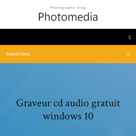
Graveur cd audio gratuit
windows 10