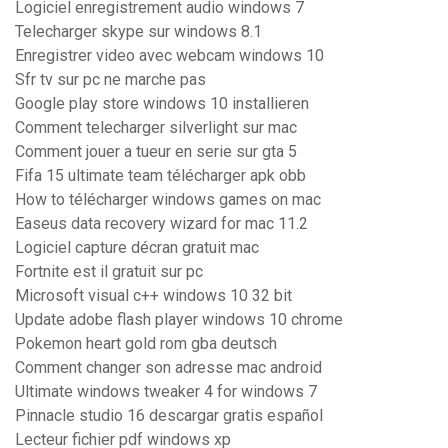
Logiciel enregistrement audio windows 7
Telecharger skype sur windows 8.1
Enregistrer video avec webcam windows 10
Sfr tv sur pc ne marche pas
Google play store windows 10 installieren
Comment telecharger silverlight sur mac
Comment jouer a tueur en serie sur gta 5
Fifa 15 ultimate team télécharger apk obb
How to télécharger windows games on mac
Easeus data recovery wizard for mac 11.2
Logiciel capture décran gratuit mac
Fortnite est il gratuit sur pc
Microsoft visual c++ windows 10 32 bit
Update adobe flash player windows 10 chrome
Pokemon heart gold rom gba deutsch
Comment changer son adresse mac android
Ultimate windows tweaker 4 for windows 7
Pinnacle studio 16 descargar gratis español
Lecteur fichier pdf windows xp