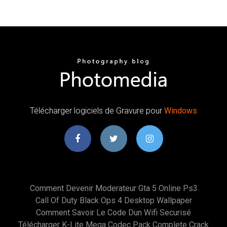
Télécharger logiciels de Gravure pour
Windows
Comment Devenir Moderateur Gta 5 Online Ps3
Call Of Duty Black Ops 4 Desktop Wallpaper
Comment Savoir Le Code Dun Wifi Securisé
Télécharger K-Lite Mega Codec Pack Complete Crack