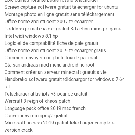
Screen capture software gratuit télécharger for ubuntu
Montage photo en ligne gratuit sans téléchargement
Office home and student 2007 télécharger
Goddess primal chaos - gratuit 3d action mmorpg game
Intel widi windows 8.1 hp
Logiciel de comptabilité fiche de paie gratuit
Office home and student 2019 télécharger gratis
Comment envoyer une photo lourde par mail
Gta san andreas mod menu android no root
Comment créer un serveur minecraft gratuit a vie
Handbrake software gratuit télécharger for windows 7 64
bit
Telecharger atlas iptv v3 pour pc gratuit
Warcraft 3 reign of chaos patch
Language pack office 2019 mac french
Convertir avi en mpeg2 gratuit
Microsoft access 2019 gratuit télécharger complete
version crack