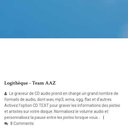
Logithèque - Team AAZ
Le graveur de CD audio prend en charge un grand nombre de
formats de audio, dont wav, mp3, wma, ogg, flac et d'autres.
Activez l'option CD TEXT pour graver les informations des pistes
et artistes sur votre disque. Normalisez le volume audio et
personnalisez la pause entre les pistes lorsque vous...
8 Comments