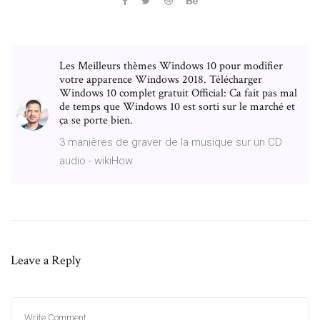
Les Meilleurs thèmes Windows 10 pour modifier
votre apparence Windows 2018. Télécharger
Windows 10 complet gratuit Official: Ca fait pas mal
de temps que Windows 10 est sorti sur le marché et
ça se porte bien.
3 manières de graver de la musique sur un CD
audio - wikiHow
Leave a Reply