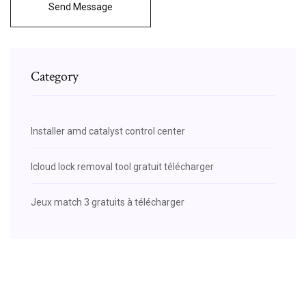
Send Message
Category
Installer amd catalyst control center
Icloud lock removal tool gratuit télécharger
Jeux match 3 gratuits à télécharger