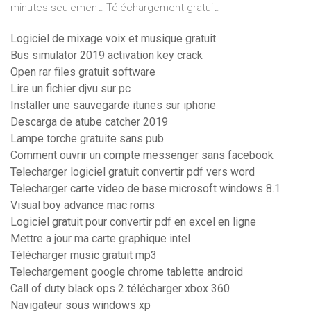
minutes seulement. Téléchargement gratuit.
Logiciel de mixage voix et musique gratuit
Bus simulator 2019 activation key crack
Open rar files gratuit software
Lire un fichier djvu sur pc
Installer une sauvegarde itunes sur iphone
Descarga de atube catcher 2019
Lampe torche gratuite sans pub
Comment ouvrir un compte messenger sans facebook
Telecharger logiciel gratuit convertir pdf vers word
Telecharger carte video de base microsoft windows 8.1
Visual boy advance mac roms
Logiciel gratuit pour convertir pdf en excel en ligne
Mettre a jour ma carte graphique intel
Télécharger music gratuit mp3
Telechargement google chrome tablette android
Call of duty black ops 2 télécharger xbox 360
Navigateur sous windows xp