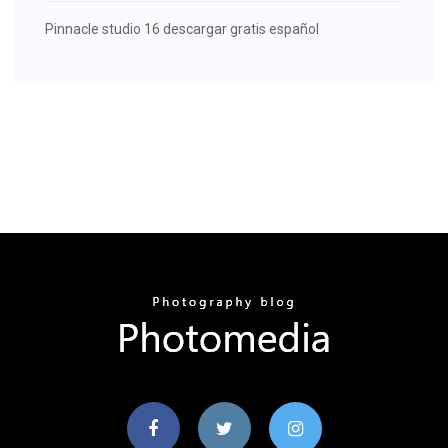
Pinnacle studio 16 descargar gratis español