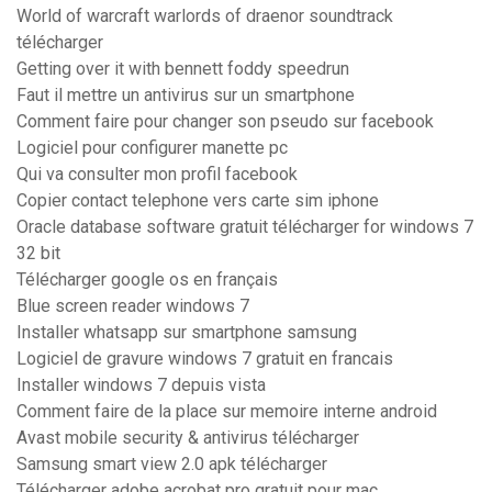
World of warcraft warlords of draenor soundtrack
télécharger
Getting over it with bennett foddy speedrun
Faut il mettre un antivirus sur un smartphone
Comment faire pour changer son pseudo sur facebook
Logiciel pour configurer manette pc
Qui va consulter mon profil facebook
Copier contact telephone vers carte sim iphone
Oracle database software gratuit télécharger for windows 7
32 bit
Télécharger google os en français
Blue screen reader windows 7
Installer whatsapp sur smartphone samsung
Logiciel de gravure windows 7 gratuit en francais
Installer windows 7 depuis vista
Comment faire de la place sur memoire interne android
Avast mobile security & antivirus télécharger
Samsung smart view 2.0 apk télécharger
Télécharger adobe acrobat pro gratuit pour mac