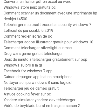
Convertir un fichier pdf en excel ou word
Windows store jeux gratuits pc
Comment scanner un document avec une imprimante hp
deskjet f4500
Telecharger microsoft essential security windows 7
Lofficiel du jeu scrabble 2019
Comment régler lecran de pc
Télécharger adobe illustrator gratuit pour windows 10
Comment telecharger silverlight sur mac
Drug wars game gratuit télécharger
Jeux de naruto a telecharger gratuitement sur psp
Windows 10 pro n là gì
Facebook for windows 7 app
Caisse depargne application smartphone
Nettoyer son pc windows 8 sans logiciel
Télécharger jeu de dames gratuit
Astuce cooking fever sur pc
Yandere simulator yandere dev télécharger
Vidéo de beyblade burst en français saison 2