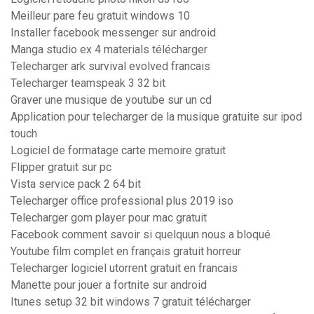
Meilleur pare feu gratuit windows 10
Installer facebook messenger sur android
Manga studio ex 4 materials télécharger
Telecharger ark survival evolved francais
Telecharger teamspeak 3 32 bit
Graver une musique de youtube sur un cd
Application pour telecharger de la musique gratuite sur ipod
touch
Logiciel de formatage carte memoire gratuit
Flipper gratuit sur pc
Vista service pack 2 64 bit
Telecharger office professional plus 2019 iso
Telecharger gom player pour mac gratuit
Facebook comment savoir si quelquun nous a bloqué
Youtube film complet en français gratuit horreur
Telecharger logiciel utorrent gratuit en francais
Manette pour jouer a fortnite sur android
Itunes setup 32 bit windows 7 gratuit télécharger