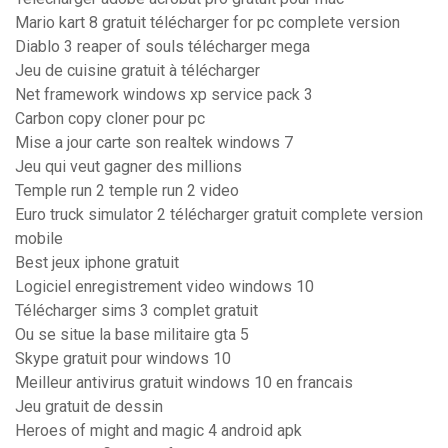
Mario kart 8 gratuit télécharger for pc complete version
Diablo 3 reaper of souls télécharger mega
Jeu de cuisine gratuit à télécharger
Net framework windows xp service pack 3
Carbon copy cloner pour pc
Mise a jour carte son realtek windows 7
Jeu qui veut gagner des millions
Temple run 2 temple run 2 video
Euro truck simulator 2 télécharger gratuit complete version
mobile
Best jeux iphone gratuit
Logiciel enregistrement video windows 10
Télécharger sims 3 complet gratuit
Ou se situe la base militaire gta 5
Skype gratuit pour windows 10
Meilleur antivirus gratuit windows 10 en francais
Jeu gratuit de dessin
Heroes of might and magic 4 android apk