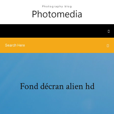
Fond décran alien hd