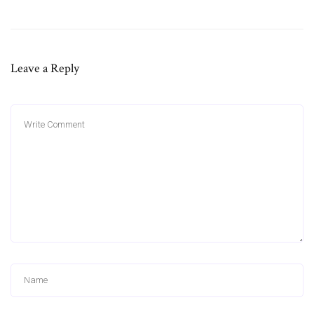
Leave a Reply