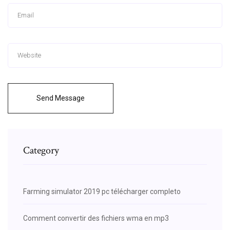
Send Message
Category
Farming simulator 2019 pc télécharger completo
Comment convertir des fichiers wma en mp3