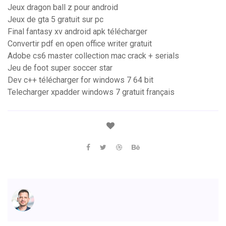
Jeux dragon ball z pour android
Jeux de gta 5 gratuit sur pc
Final fantasy xv android apk télécharger
Convertir pdf en open office writer gratuit
Adobe cs6 master collection mac crack + serials
Jeu de foot super soccer star
Dev c++ télécharger for windows 7 64 bit
Telecharger xpadder windows 7 gratuit français