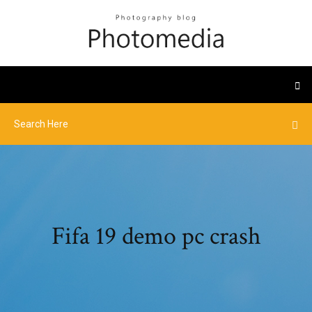
Fifa 19 demo pc crash