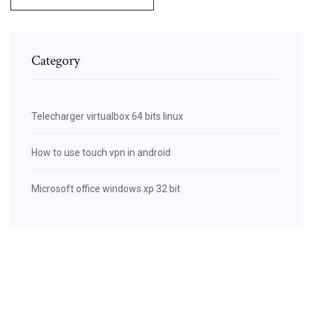
Category
Telecharger virtualbox 64 bits linux
How to use touch vpn in android
Microsoft office windows xp 32 bit