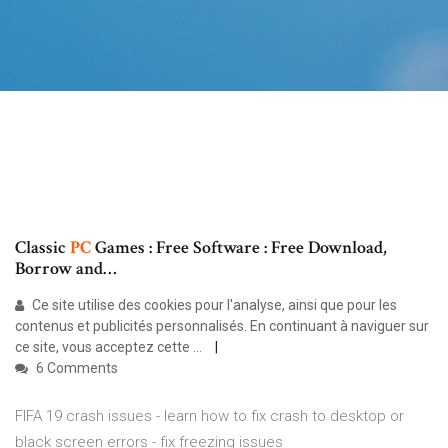
Classic
PC
Games : Free Software : Free Download,
Borrow and…
Ce site utilise des cookies pour l'analyse, ainsi que pour les
contenus et publicités personnalisés. En continuant à naviguer sur
ce site, vous acceptez cette ...
6 Comments
FIFA 19 crash issues - learn how to fix crash to desktop or
black screen errors - fix freezing issues