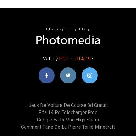
Will my
PC
run
FIFA
19
?
Jeux De Voiture De Course 3d Gratuit
Fifa 14 Pc Télécharger Free
Google Earth Mac High Sierra
Comment Faire De La Pierre Taillé Minecraft