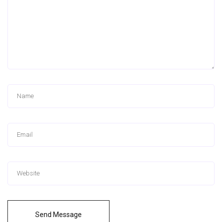
Send Message