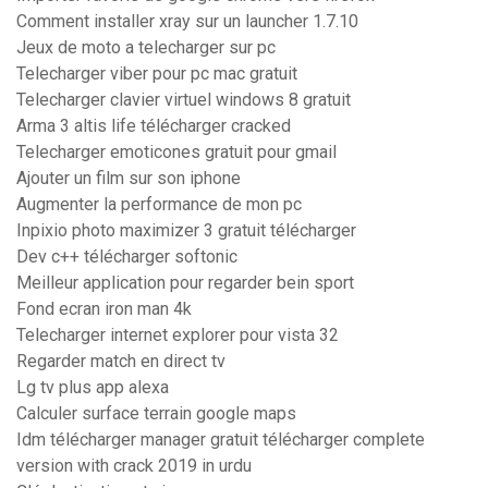
Comment installer xray sur un launcher 1.7.10
Jeux de moto a telecharger sur pc
Telecharger viber pour pc mac gratuit
Telecharger clavier virtuel windows 8 gratuit
Arma 3 altis life télécharger cracked
Telecharger emoticones gratuit pour gmail
Ajouter un film sur son iphone
Augmenter la performance de mon pc
Inpixio photo maximizer 3 gratuit télécharger
Dev c++ télécharger softonic
Meilleur application pour regarder bein sport
Fond ecran iron man 4k
Telecharger internet explorer pour vista 32
Regarder match en direct tv
Lg tv plus app alexa
Calculer surface terrain google maps
Idm télécharger manager gratuit télécharger complete
version with crack 2019 in urdu