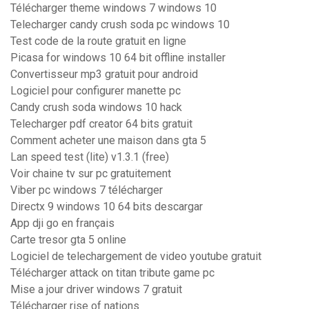
Télécharger theme windows 7 windows 10
Telecharger candy crush soda pc windows 10
Test code de la route gratuit en ligne
Picasa for windows 10 64 bit offline installer
Convertisseur mp3 gratuit pour android
Logiciel pour configurer manette pc
Candy crush soda windows 10 hack
Telecharger pdf creator 64 bits gratuit
Comment acheter une maison dans gta 5
Lan speed test (lite) v1.3.1 (free)
Voir chaine tv sur pc gratuitement
Viber pc windows 7 télécharger
Directx 9 windows 10 64 bits descargar
App dji go en français
Carte tresor gta 5 online
Logiciel de telechargement de video youtube gratuit
Télécharger attack on titan tribute game pc
Mise a jour driver windows 7 gratuit
Télécharger rise of nations