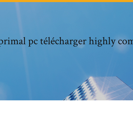
 primal pc télécharger highly co