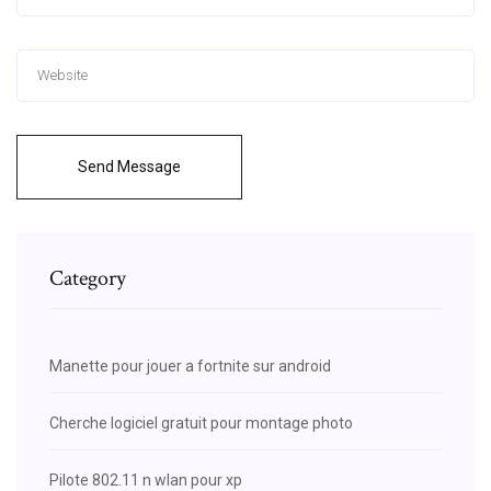
Send Message
Category
Manette pour jouer a fortnite sur android
Cherche logiciel gratuit pour montage photo
Pilote 802.11 n wlan pour xp