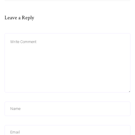
Leave a Reply