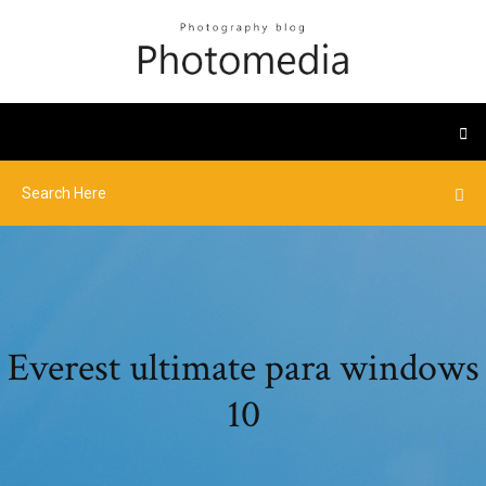
Everest ultimate para windows
10