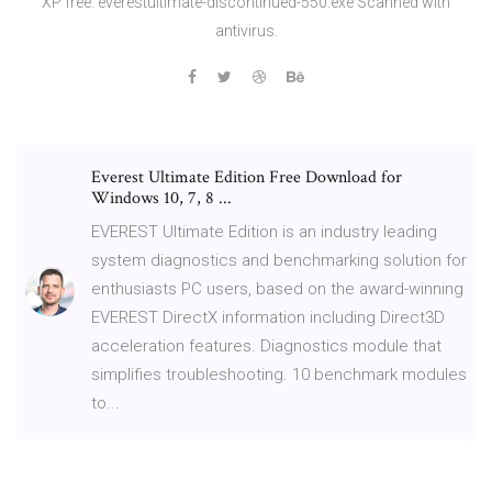
XP free. everestultimate-discontinued-550.exe Scanned with
antivirus.
Everest Ultimate Edition Free Download for
Windows 10, 7, 8 ...
EVEREST Ultimate Edition is an industry leading
system diagnostics and benchmarking solution for
enthusiasts PC users, based on the award-winning
EVEREST DirectX information including Direct3D
acceleration features. Diagnostics module that
simplifies troubleshooting. 10 benchmark modules
to...