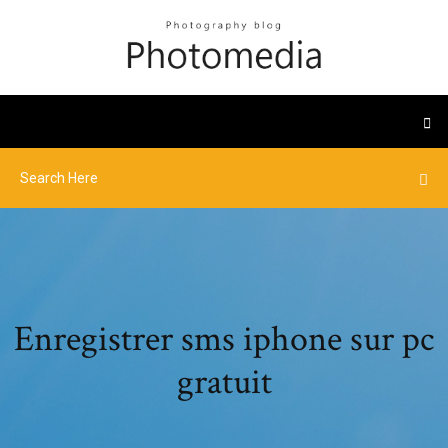
Enregistrer sms iphone sur pc
gratuit