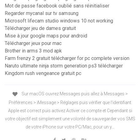
Mot de passe facebook oublié sans réinitialiser
Regarder mycanal sur tv samsung
Microsoft lifecam studio windows 10 not working
Télécharger jeu de dames gratuit
Mise à jour google maps pour android
Télécharger jeux pour mac
Brother in arms 3 mod apk
Farm frenzy 2 gratuit télécharger for pc complete version
Naruto ultimate ninja storm generation ps3 télécharger
Kingdom rush vengeance gratuit pc
Sur macOS ouvrez Messages puis allez à Messages >
Préférences > iMessage > Réglages puis vérifier que l'identifiant
Apple est correct puis activez Activer ce compte et Cependant si
votre objectif est simplement une volonté de sauvegarder vos SMS
de votre iPhone sur votre PC/Mac, pour un y...