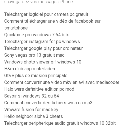
sauvegardez vos messages iPhone ...
Telecharger logiciel pour camera pc gratuit
Comment télécharger une vidéo de facebook sur
smartphone
Quicktime pro windows 7 64 bits
Télécharger instagram for pc windows
Telecharger google play pour ordinateur
Sony vegas pro 13 gratuit mac
Windows photo viewer gif windows 10
H&m club app runterladen
Gta v plus de mission principale
Comment convertir une video mkv en avi avec mediacoder
Halo wars definitive edition pc mod
Savoir si windows 32 ou 64
Comment convertir des fichiers wma en mp3
Vmware fusion for mac key
Hello neighbor alpha 3 cheats
Telecharger peripherique audio gratuit windows 10 32bit