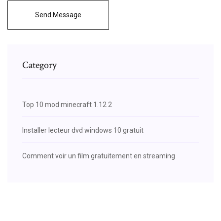
Send Message
Category
Top 10 mod minecraft 1.12 2
Installer lecteur dvd windows 10 gratuit
Comment voir un film gratuitement en streaming