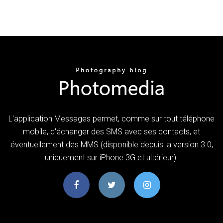
L'application Messages permet, comme sur tout téléphone
mobile, d'échanger des SMS avec ses contacts, et
éventuellement des MMS (disponible depuis la version 3.0,
uniquement sur iPhone 3G et ultérieur).