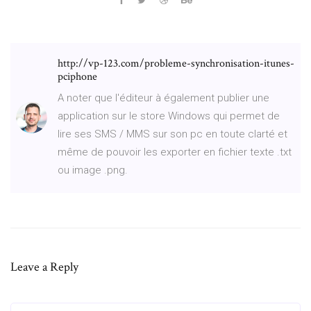
http://vp-123.com/probleme-synchronisation-itunes-
pciphone
A noter que l'éditeur à également publier une
application sur le store Windows qui permet de
lire ses SMS / MMS sur son pc en toute clarté et
même de pouvoir les exporter en fichier texte .txt
ou image .png.
Leave a Reply