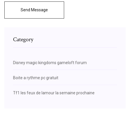
Send Message
Category
Disney magic kingdoms gameloft forum
Boite a rythme pc gratuit
Tf1 les feux de lamour la semaine prochaine