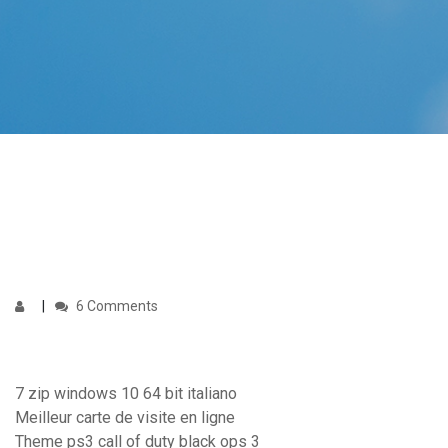
6 Comments
7 zip windows 10 64 bit italiano
Meilleur carte de visite en ligne
Theme ps3 call of duty black ops 3