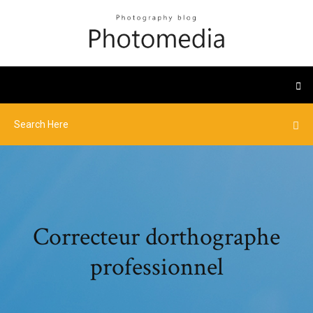
Correcteur dorthographe
professionnel