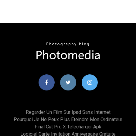
Regarder Un Film Sur Ipad Sans Internet
Pourquoi Je Ne Peux Plus Éteindre Mon Ordinateur
Final Cut Pro X Télécharger Apk
Logiciel Carte Invitation Anniversaire Gratuite