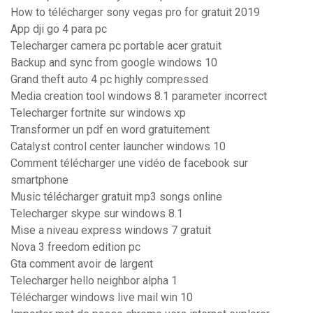
How to télécharger sony vegas pro for gratuit 2019
App dji go 4 para pc
Telecharger camera pc portable acer gratuit
Backup and sync from google windows 10
Grand theft auto 4 pc highly compressed
Media creation tool windows 8.1 parameter incorrect
Telecharger fortnite sur windows xp
Transformer un pdf en word gratuitement
Catalyst control center launcher windows 10
Comment télécharger une vidéo de facebook sur
smartphone
Music télécharger gratuit mp3 songs online
Telecharger skype sur windows 8.1
Mise a niveau express windows 7 gratuit
Nova 3 freedom edition pc
Gta comment avoir de largent
Telecharger hello neighbor alpha 1
Télécharger windows live mail win 10