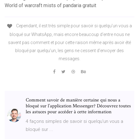
World of warcraft mists of pandaria gratuit
Cependant, il est très simple pour savoir si quelqu'un vous a
bloqué sur WhatsApp, mais encore beaucoup d'entre nous ne
savent pas comment et pour cette raison même après avoir été
bloqué par quelqu'un, les gens ne cessent d'envoyer des
messages.
Comment savoir de manière certaine qui nous a
bloqué sur l’application Messenger? Découvrez toutes
les astuces pour accéder à cette information
4 façons simples de savoir si quelqu'un vous a
bloqué sur ...