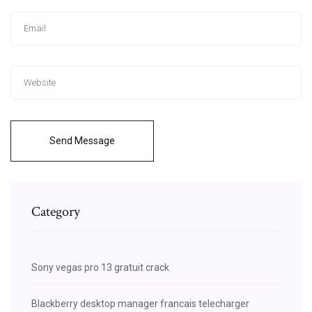
Send Message
Category
Sony vegas pro 13 gratuit crack
Blackberry desktop manager francais telecharger