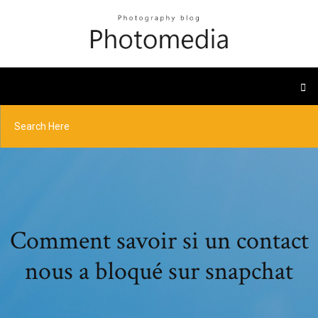
Comment savoir si un contact
nous a bloqué sur snapchat