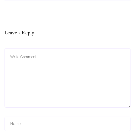
Leave a Reply