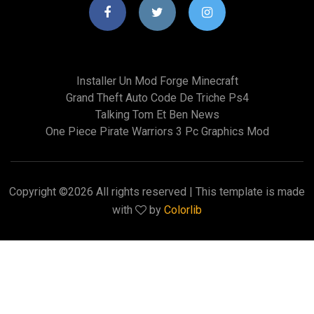
Installer Un Mod Forge Minecraft
Grand Theft Auto Code De Triche Ps4
Talking Tom Et Ben News
One Piece Pirate Warriors 3 Pc Graphics Mod
Copyright ©
2026 All rights reserved | This template is made
with
by
Colorlib