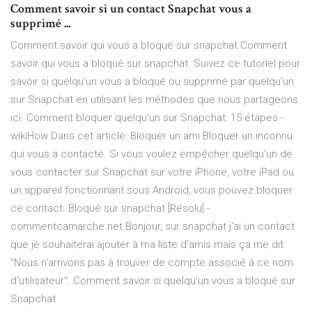
Comment savoir si un contact Snapchat vous a
supprimé ...
Comment savoir qui vous a bloqué sur snapchat Comment
savoir qui vous a bloqué sur snapchat. Suivez ce tutoriel pour
savoir si quelqu’un vous a bloqué ou supprimé par quelqu’un
sur Snapchat en utilisant les méthodes que nous partageons
ici. Comment bloquer quelqu'un sur Snapchat: 15 étapes -
wikiHow Dans cet article: Bloquer un ami Bloquer un inconnu
qui vous a contacté. Si vous voulez empêcher quelqu'un de
vous contacter sur Snapchat sur votre iPhone, votre iPad ou
un appareil fonctionnant sous Android, vous pouvez bloquer
ce contact. Bloqué sur snapchat [Résolu] -
commentcamarche.net Bonjour, sur snapchat j'ai un contact
que je souhaiterai ajouter à ma liste d'amis mais ça me dit
"Nous n'arrivons pas à trouver de compte associé à ce nom
d'utilisateur". Comment savoir si quelqu'un vous a bloqué sur
Snapchat