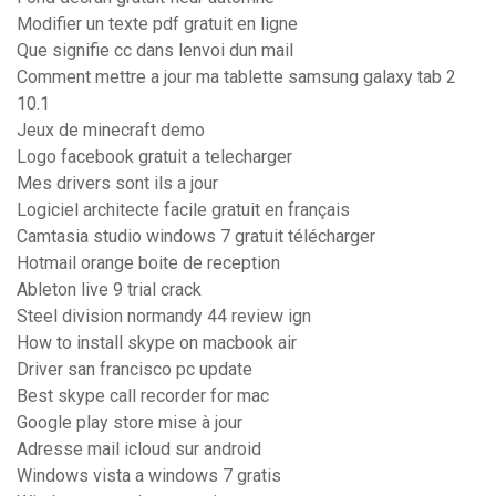
Modifier un texte pdf gratuit en ligne
Que signifie cc dans lenvoi dun mail
Comment mettre a jour ma tablette samsung galaxy tab 2
10.1
Jeux de minecraft demo
Logo facebook gratuit a telecharger
Mes drivers sont ils a jour
Logiciel architecte facile gratuit en français
Camtasia studio windows 7 gratuit télécharger
Hotmail orange boite de reception
Ableton live 9 trial crack
Steel division normandy 44 review ign
How to install skype on macbook air
Driver san francisco pc update
Best skype call recorder for mac
Google play store mise à jour
Adresse mail icloud sur android
Windows vista a windows 7 gratis