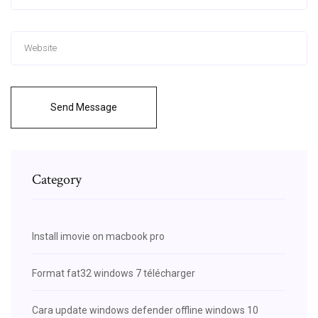
Send Message
Category
Install imovie on macbook pro
Format fat32 windows 7 télécharger
Cara update windows defender offline windows 10