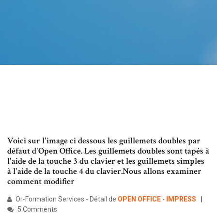
Voici sur l'image ci dessous les guillemets doubles par
défaut d'Open Office. Les guillemets doubles sont tapés à
l'aide de la touche 3 du clavier et les guillemets simples
à l'aide de la touche 4 du clavier.Nous allons examiner
comment modifier
Or-Formation Services - Détail de
OPEN
OFFICE
-
IMPRESS
5 Comments