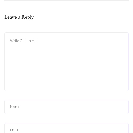
Leave a Reply