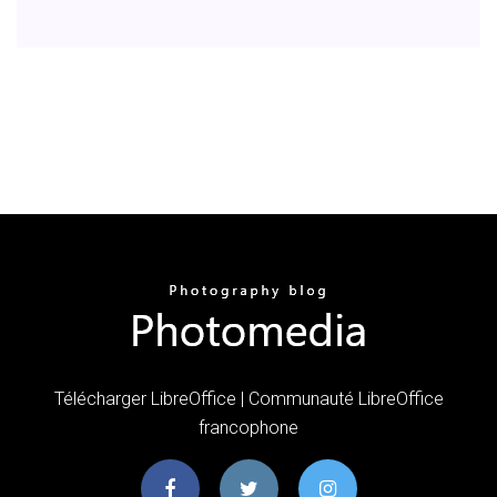
Télécharger LibreOffice | Communauté LibreOffice
francophone