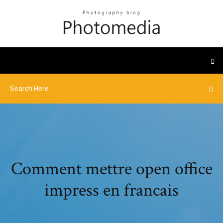
Comment mettre open office
impress en francais