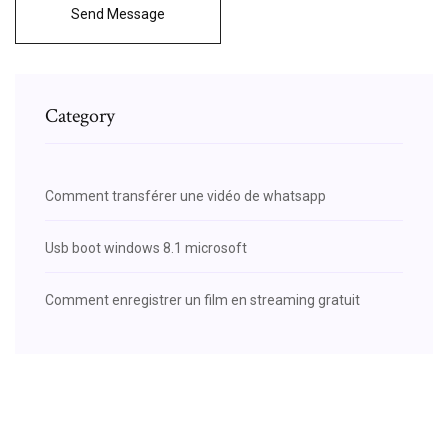
Send Message
Category
Comment transférer une vidéo de whatsapp
Usb boot windows 8.1 microsoft
Comment enregistrer un film en streaming gratuit