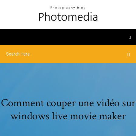
Comment couper une vidéo sur
windows live movie maker