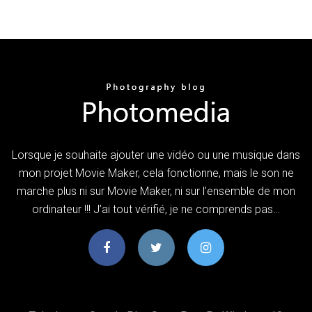
Lorsque je souhaite ajouter une vidéo ou une musique dans
mon projet Movie Maker, cela fonctionne, mais le son ne
marche plus ni sur Movie Maker, ni sur l’ensemble de mon
ordinateur !!! J’ai tout vérifié, je ne comprends pas…