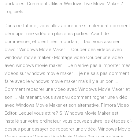
portables. Comment Utiliser Windows Live Movie Maker ? -
Logiciels ...
Dans ce tutoriel, vous allez apprendre simplement comment
découper une vidéo en plusieurs parties. Avant de
commencer, et c'est très important, il faut vous assurer
d'avoir Windows Movie Maker ... Couper des videos avec
windows movie maker - Montage vidéo Couper une vidéo
avec windows movie maker ... Je n'arrive pas à importer mes
videos sur windows movie maker ... je ne sais pas comment
faire avec le windows movie maker mais il y a un bon ...
Comment recadrer une vidéo avec Windows Movie Maker et
son ... Maintenant, vous avez vu comment rogner une vidéo
avec Windows Movie Maker et son alternative, Filmora Video
Editor. Lequel vous attire? Si Windows Movie Maker est
installé sur votre ordinateur, vous pouvez suivre les étapes ci-
dessus pour essayer de recadrer une vidéo. Windows Movie