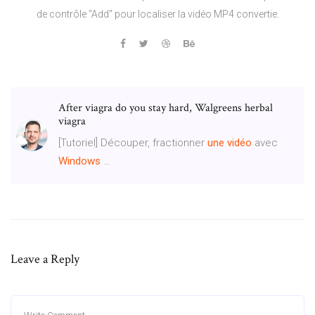
de contrôle "Add" pour localiser la vidéo MP4 convertie.
After viagra do you stay hard, Walgreens herbal
viagra
[Tutoriel] Découper, fractionner
une
vidéo
avec
Windows
…
Leave a Reply