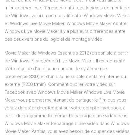
Maker contre Window Live Movie Maker Pour vous aider à
mieux cerner les différences entre ces logiciels de montage
de Windows, voici un comparatif entre Windows Movie Maker
et Windows Live Movie Maker. Windows Movie Maker contre
Windows Live Movie Maker Il y a plusieurs différences entre
ces deux versions du logiciel de montage vidéo.
Movie Maker de Windows Essentials 2012 (disponible à partir
de Windows 7) succède à Live Movie Maker. Il est conseillé
d'être équipé d'un disque dur pour le système (de
préférence SSD) et d'un disque supplémentaire (interne ou
externe (7200 t/min). Comment publier votre vidéo sur
Facebook avec Windows Movie Maker Windows Live Movie
Maker vous permet maintenant de partager le film que vous
venez de créer directement sur votre compte Facebook, à
partir du programme lui-même. Recadrage d'une vidéo dans
Windows Movie Maker Recadrage d'une vidéo dans Windows
Movie Maker Parfois, vous avez besoin de couper des vidéos,