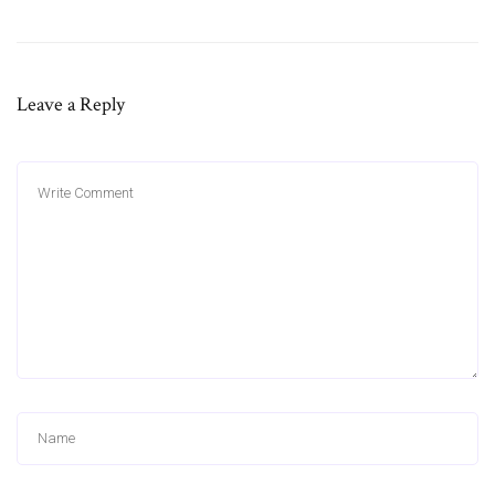
Leave a Reply