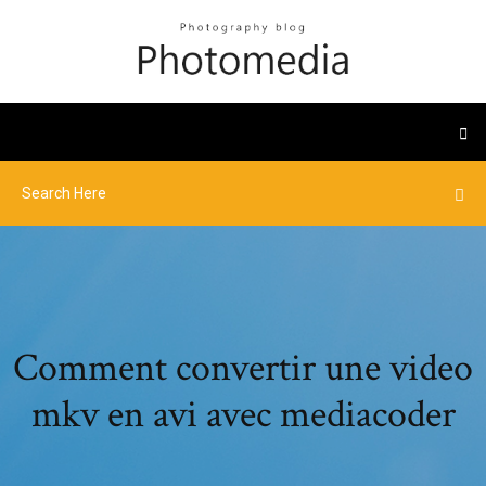
Comment convertir une video
mkv en avi avec mediacoder