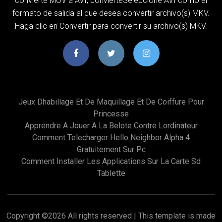
convierte MOV a AVI, convierteSeleccione AVI como el
formato de salida al que desea convertir archivo(s) MKV.
Haga clic en Convertir para convertir su archivo(s) MKV.
Jeux Dhabillage Et De Maquillage Et De Coiffure Pour
Princesse
Apprendre A Jouer A La Belote Contre Lordinateur
Comment Telecharger Hello Neighbor Alpha 4
Gratuitement Sur Pc
Comment Installer Les Applications Sur La Carte Sd
Tablette
Copyright ©
2026 All rights reserved | This template is made