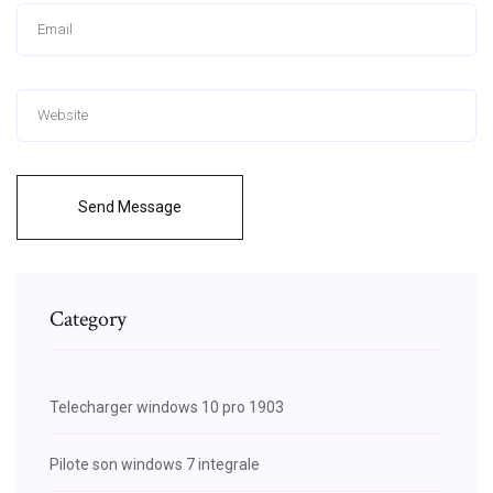
Send Message
Category
Telecharger windows 10 pro 1903
Pilote son windows 7 integrale