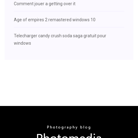
Comment jouer a getting over it
Age of empires 2 remastered windows 10
Telecharger candy crush soda saga gratuit pour
windows