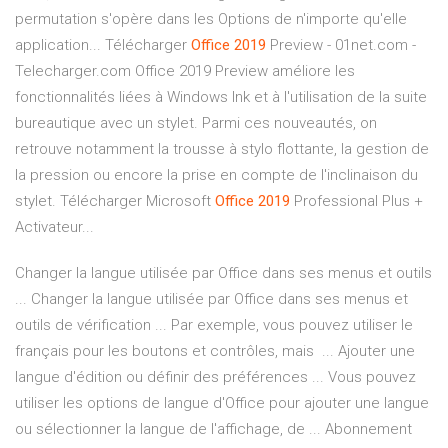
permutation s'opère dans les Options de n'importe qu'elle
application... Télécharger
Office
2019
Preview - 01net.com -
Telecharger.com Office 2019 Preview améliore les
fonctionnalités liées à Windows Ink et à l'utilisation de la suite
bureautique avec un stylet. Parmi ces nouveautés, on
retrouve notamment la trousse à stylo flottante, la gestion de
la pression ou encore la prise en compte de l'inclinaison du
stylet. Télécharger Microsoft
Office
2019
Professional Plus +
Activateur...
Changer la langue utilisée par Office dans ses menus et outils
... Changer la langue utilisée par Office dans ses menus et
outils de vérification ... Par exemple, vous pouvez utiliser le
français pour les boutons et contrôles, mais ... Ajouter une
langue d'édition ou définir des préférences ... Vous pouvez
utiliser les options de langue d'Office pour ajouter une langue
ou sélectionner la langue de l'affichage, de ... Abonnement