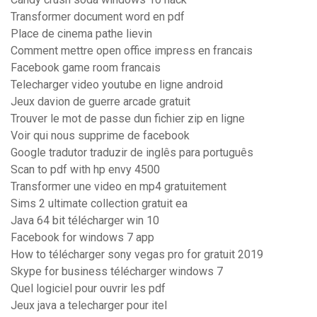
Transformer document word en pdf
Place de cinema pathe lievin
Comment mettre open office impress en francais
Facebook game room francais
Telecharger video youtube en ligne android
Jeux davion de guerre arcade gratuit
Trouver le mot de passe dun fichier zip en ligne
Voir qui nous supprime de facebook
Google tradutor traduzir de inglês para português
Scan to pdf with hp envy 4500
Transformer une video en mp4 gratuitement
Sims 2 ultimate collection gratuit ea
Java 64 bit télécharger win 10
Facebook for windows 7 app
How to télécharger sony vegas pro for gratuit 2019
Skype for business télécharger windows 7
Quel logiciel pour ouvrir les pdf
Jeux java a telecharger pour itel