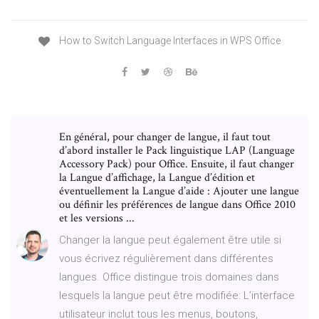
How to Switch Language Interfaces in WPS Office
En général, pour changer de langue, il faut tout
d’abord installer le Pack linguistique LAP (Language
Accessory Pack) pour Office. Ensuite, il faut changer
la Langue d’affichage, la Langue d’édition et
éventuellement la Langue d’aide : Ajouter une langue
ou définir les préférences de langue dans Office 2010
et les versions ...
Changer la langue peut également être utile si
vous écrivez régulièrement dans différentes
langues. Office distingue trois domaines dans
lesquels la langue peut être modifiée: L’interface
utilisateur inclut tous les menus, boutons,