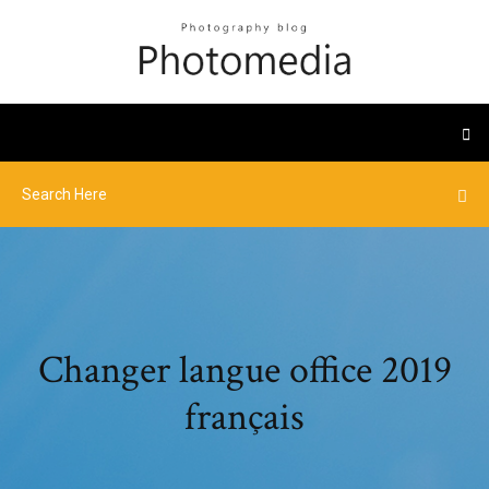
Changer langue office 2019
français