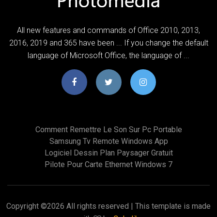
All new features and commands of Office 2010, 2013,
2016, 2019 and 365 have been ... If you change the default
language of Microsoft Office, the language of ...
Comment Remettre Le Son Sur Pc Portable
Samsung Tv Remote Windows App
Logiciel Dessin Plan Paysager Gratuit
Pilote Pour Carte Ethernet Windows 7
Copyright ©
2026 All rights reserved | This template is made