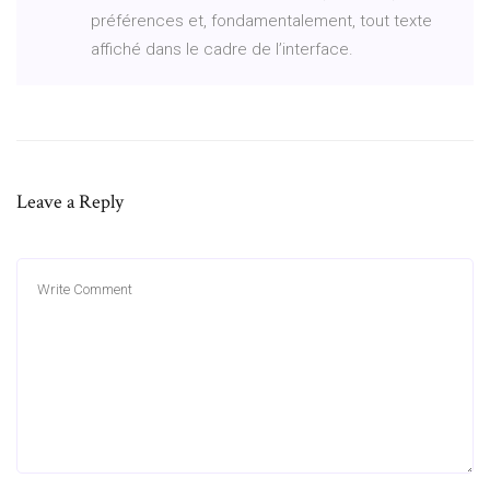
préférences et, fondamentalement, tout texte
affiché dans le cadre de l’interface.
Leave a Reply