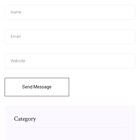
Send Message
Category