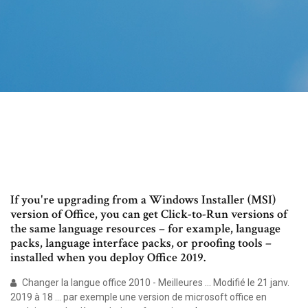
If you're upgrading from a Windows Installer (MSI)
version of Office, you can get Click-to-Run versions of
the same language resources – for example, language
packs, language interface packs, or proofing tools –
installed when you deploy Office 2019.
Changer la langue office 2010 - Meilleures ... Modifié le 21 janv.
2019 à 18 ... par exemple une version de microsoft office en