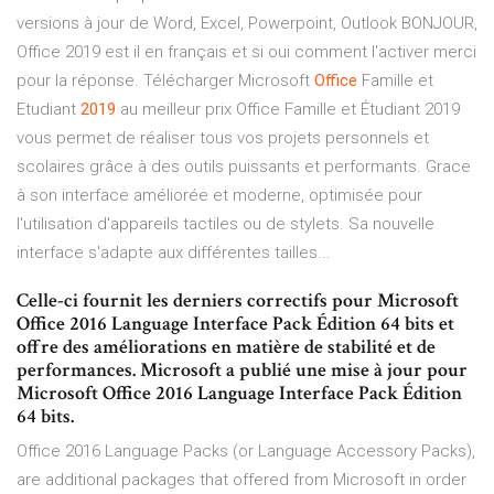
versions à jour de Word, Excel, Powerpoint, Outlook BONJOUR,
Office 2019 est il en français et si oui comment l'activer merci
pour la réponse. Télécharger Microsoft
Office
Famille et
Etudiant
2019
au meilleur prix Office Famille et Étudiant 2019
vous permet de réaliser tous vos projets personnels et
scolaires grâce à des outils puissants et performants. Grace
à son interface améliorée et moderne, optimisée pour
l'utilisation d'appareils tactiles ou de stylets. Sa nouvelle
interface s'adapte aux différentes tailles...
Celle-ci fournit les derniers correctifs pour Microsoft
Office 2016 Language Interface Pack Édition 64 bits et
offre des améliorations en matière de stabilité et de
performances. Microsoft a publié une mise à jour pour
Microsoft Office 2016 Language Interface Pack Édition
64 bits.
Office 2016 Language Packs (or Language Accessory Packs),
are additional packages that offered from Microsoft in order