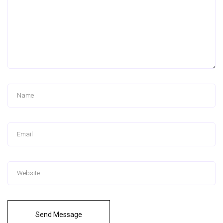
Send Message