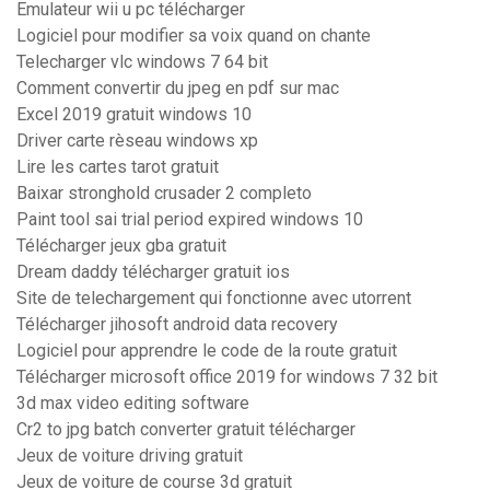
Emulateur wii u pc télécharger
Logiciel pour modifier sa voix quand on chante
Telecharger vlc windows 7 64 bit
Comment convertir du jpeg en pdf sur mac
Excel 2019 gratuit windows 10
Driver carte rèseau windows xp
Lire les cartes tarot gratuit
Baixar stronghold crusader 2 completo
Paint tool sai trial period expired windows 10
Télécharger jeux gba gratuit
Dream daddy télécharger gratuit ios
Site de telechargement qui fonctionne avec utorrent
Télécharger jihosoft android data recovery
Logiciel pour apprendre le code de la route gratuit
Télécharger microsoft office 2019 for windows 7 32 bit
3d max video editing software
Cr2 to jpg batch converter gratuit télécharger
Jeux de voiture driving gratuit
Jeux de voiture de course 3d gratuit