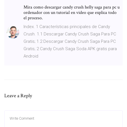
Mira como descargar candy crush helly saga para pc u
ordenador con un tutorial en video que explica todo
el proceso.
Index. 1 Características principales de Candy
Crush. 1.1 Descargar Candy Crush Saga Para PC
Gratis; 1.2 Descargar Candy Crush Saga Para PC
Gratis; 2 Candy Crush Saga Soda APK gratis para
Android
Leave a Reply