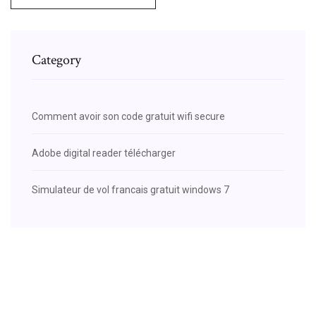
Category
Comment avoir son code gratuit wifi secure
Adobe digital reader télécharger
Simulateur de vol francais gratuit windows 7