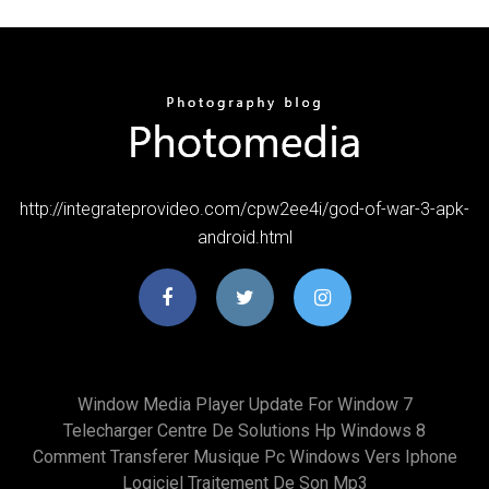
http://integrateprovideo.com/cpw2ee4i/god-of-war-3-apk-
android.html
Window Media Player Update For Window 7
Telecharger Centre De Solutions Hp Windows 8
Comment Transferer Musique Pc Windows Vers Iphone
Logiciel Traitement De Son Mp3