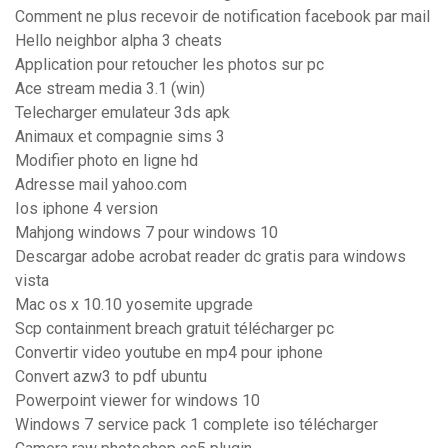
Comment ne plus recevoir de notification facebook par mail
Hello neighbor alpha 3 cheats
Application pour retoucher les photos sur pc
Ace stream media 3.1 (win)
Telecharger emulateur 3ds apk
Animaux et compagnie sims 3
Modifier photo en ligne hd
Adresse mail yahoo.com
Ios iphone 4 version
Mahjong windows 7 pour windows 10
Descargar adobe acrobat reader dc gratis para windows
vista
Mac os x 10.10 yosemite upgrade
Scp containment breach gratuit télécharger pc
Convertir video youtube en mp4 pour iphone
Convert azw3 to pdf ubuntu
Powerpoint viewer for windows 10
Windows 7 service pack 1 complete iso télécharger