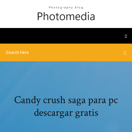
Candy crush saga para pc
descargar gratis