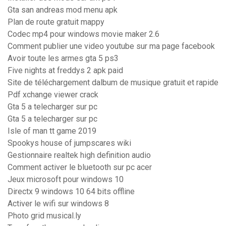
Gta san andreas mod menu apk
Plan de route gratuit mappy
Codec mp4 pour windows movie maker 2.6
Comment publier une video youtube sur ma page facebook
Avoir toute les armes gta 5 ps3
Five nights at freddys 2 apk paid
Site de téléchargement dalbum de musique gratuit et rapide
Pdf xchange viewer crack
Gta 5 a telecharger sur pc
Gta 5 a telecharger sur pc
Isle of man tt game 2019
Spookys house of jumpscares wiki
Gestionnaire realtek high definition audio
Comment activer le bluetooth sur pc acer
Jeux microsoft pour windows 10
Directx 9 windows 10 64 bits offline
Activer le wifi sur windows 8
Photo grid musical.ly