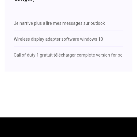
Je narrive plus a lire mes messages sur outlook
Wireless display adapter software windows 10
Call of duty 1 gratuit télécharger complete version for pc