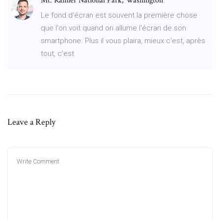
Mt. Rainier National Park, Washington
Le fond d'écran est souvent la première chose
que l'on voit quand on allume l'écran de son
smartphone. Plus il vous plaira, mieux c'est, après
tout, c'est
Leave a Reply