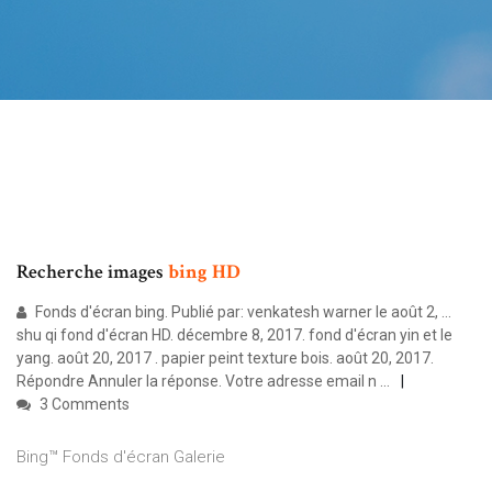
Recherche images
bing
HD
Fonds d'écran bing. Publié par: venkatesh warner le août 2, ...
shu qi fond d'écran HD. décembre 8, 2017. fond d'écran yin et le
yang. août 20, 2017 . papier peint texture bois. août 20, 2017.
Répondre Annuler la réponse. Votre adresse email n ...
3 Comments
Bing™ Fonds d'écran Galerie