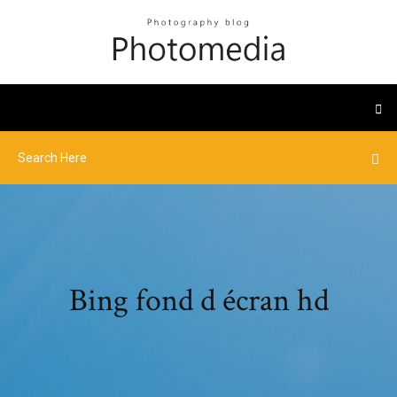
Bing fond d écran hd