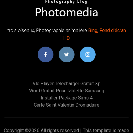
trois oiseaux, Photographie animalière
Bing, Fond d'écran
HD
Vlc Player Télécharger Gratuit Xp
Word Gratuit Pour Tablette Samsung
Installer Package Sims 4
Carte Saint Valentin Dromadaire
Copyright ©
2026 All rights reserved | This template is made