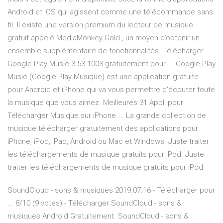
Android et iOS qui agissent comme une télécommande sans
fil. Il existe une version premium du lecteur de musique
gratuit appelé MediaMonkey Gold , un moyen d’obtenir un
ensemble supplémentaire de fonctionnalités. Télécharger
Google Play Music 3.53.1003 gratuitement pour ... Google Play
Music (Google Play Musique) est une application gratuite
pour Android et iPhone qui va vous permettre d'écouter toute
la musique que vous aimez. Meilleures 31 Appli pour
Télécharger Musique sur iPhone ... La grande collection de
musique télécharger gratuitement des applications pour
iPhone, iPod, iPad, Android ou Mac et Windows. Juste traiter
les téléchargements de musique gratuits pour iPod. Juste
traiter les téléchargements de musique gratuits pour iPod.
SoundCloud - sons & musiques 2019.07.16 - Télécharger pour
... 8/10 (9 votes) - Télécharger SoundCloud - sons &
musiques Android Gratuitement. SoundCloud - sons &