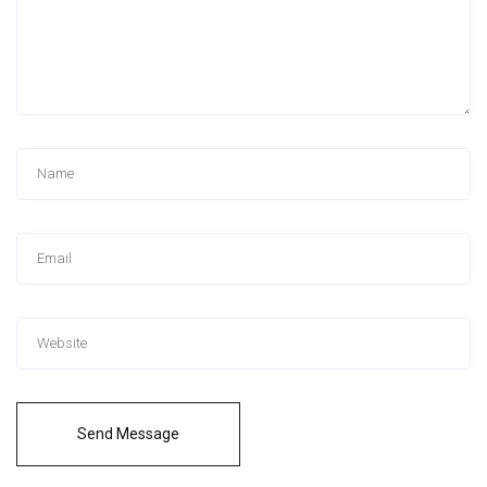
Send Message