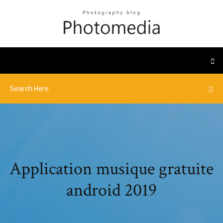
Application musique gratuite
android 2019