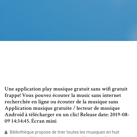
Une application play musique gratuit sans wifi gratuit
frappe! Vous pouvez écouter la music sans internet
recherchée en ligne ou écouter de la musique sans
Application musique gratuite / lecteur de musique
Android à télécharger en un clic! Release date: 2019-08-
09 14:34:45. Écran mini
Bibliothèque propose de trier toutes les musiques en huit