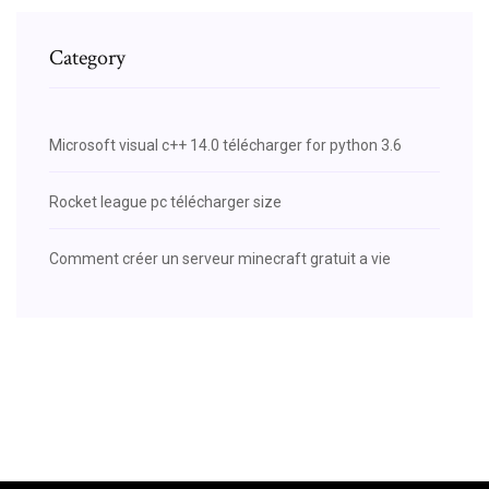
Category
Microsoft visual c++ 14.0 télécharger for python 3.6
Rocket league pc télécharger size
Comment créer un serveur minecraft gratuit a vie