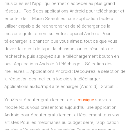
musiques est l'appli qui permet d'accéder au plus grand
réseau ... Top 5 des applications Android pour télécharger et
ecouter de ... Music Search est une application facile à
utiliser capable de rechercher et de télécharger de la
musique gratuitement sur votre appareil Android. Pour
télécharger la chanson que vous aimez, tout ce que vous
devez faire est de taper la chanson sur les résultats de
recherche, puis appuyez sur le téléchargement bouton en
bas. Applications Android à télécharger : Sélection des
meilleures ... Applications Android : Découvrez la sélection de
la rédaction des meilleurs logiciels à télécharger.
Applications audio/mp3 à télécharger (Android) : Gratuit ...
YouZeek: écouter gratuitement de la
musique
sur votre
mobile Nous vous présentons aujourd'hui une application
Android pour écouter gratuitement et légalement tous vos
artistes Pour les mélomanes au budget serré, l'application