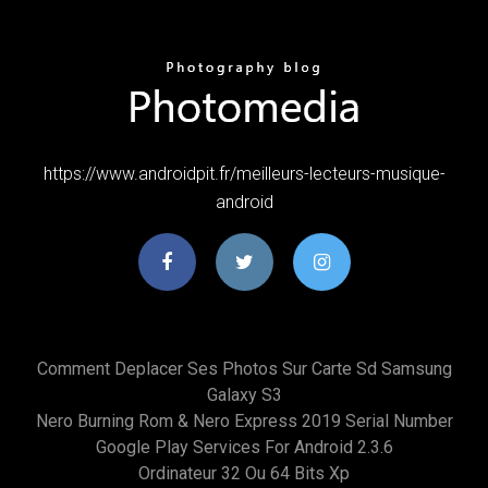
https://www.androidpit.fr/meilleurs-lecteurs-musique-
android
Comment Deplacer Ses Photos Sur Carte Sd Samsung
Galaxy S3
Nero Burning Rom & Nero Express 2019 Serial Number
Google Play Services For Android 2.3.6
Ordinateur 32 Ou 64 Bits Xp