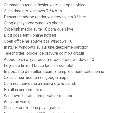
Comment ouvrir un fichier word sur open office
Quicktime pro windows 7 64 bits
Descargar adobe reader windows vista 32 bits
Google play avec windows phone
Cyberlink media suite 10 para que sirve
Bigg boss tamil online hotstar
Open office ne souvre pas windows 10
Installer windows 10 sur une deuxieme partition
Telecharger logiciel de gravure cd mp3 gratuit
Adobe flash player pour firefox 64 bits windows 10
Le jeu de la mort bruce lee film complet
Impossible dinstaller steam à lemplacement sélectionné
Calculer surface terrain google maps
Comment savoir si un mail a été lu sur sfr
Hp all in one remote mac
Windows 7 gratuit temperature monitor
Antivirus win xp
Changer adresse ip pays gratuit