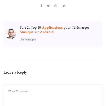
Part 2. Top 10
Applications
pour Télécharger
Musique
sur
Android
Dmanager
Leave a Reply