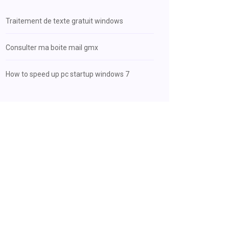
Traitement de texte gratuit windows
Consulter ma boite mail gmx
How to speed up pc startup windows 7