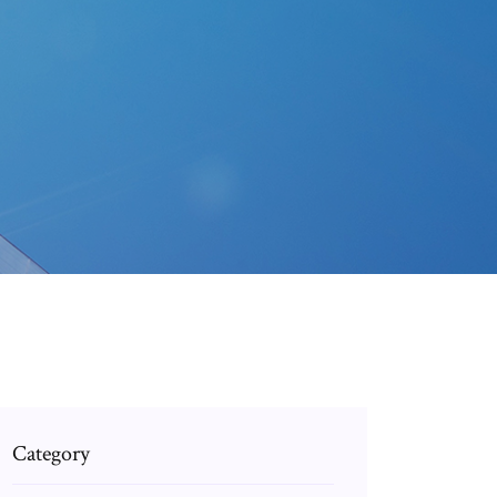
Category