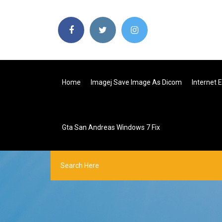
Home
Imagej Save Image As Dicom
Internet 
Gta San Andreas Windows 7 Fix