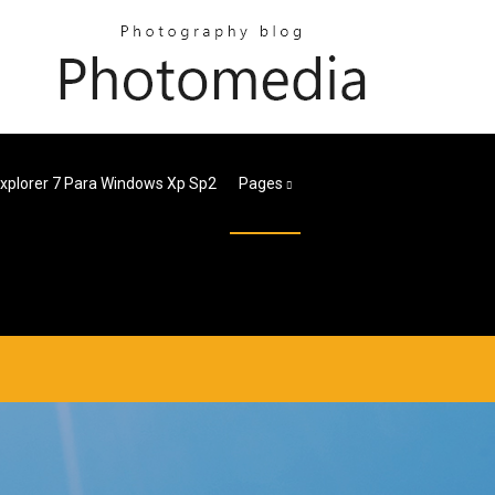
Explorer 7 Para Windows Xp Sp2
Pages